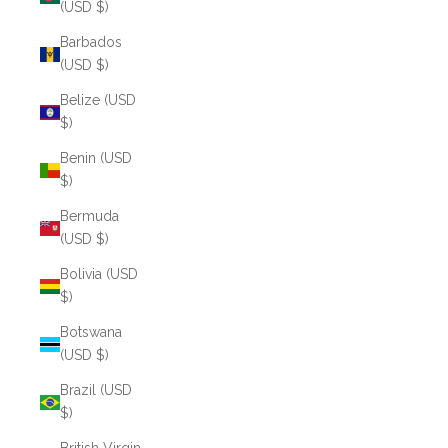
(USD $)
Barbados
(USD $)
Belize (USD
$)
Benin (USD
$)
Bermuda
(USD $)
Bolivia (USD
$)
Botswana
(USD $)
Brazil (USD
$)