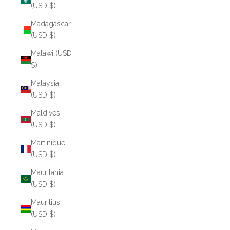
(USD $)
Madagascar
(USD $)
Malawi (USD
$)
Malaysia
(USD $)
Maldives
(USD $)
Martinique
(USD $)
Mauritania
(USD $)
Mauritius
(USD $)