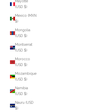
Mayotte
(USD $)
Mexico (MXN
$)
Mongolia
(USD $)
Montserrat
(USD $)
Morocco
(USD $)
Mozambique
(USD $)
Namibia
(USD $)
Nauru (USD
$)