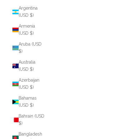
Argentina
(USD $)
Armenia
(USD $)
Aruba (USD
$)
Australia
(USD $)
Azerbaijan
(USD $)
Bahamas
(USD $)
Bahrain (USD
$)
Bangladesh