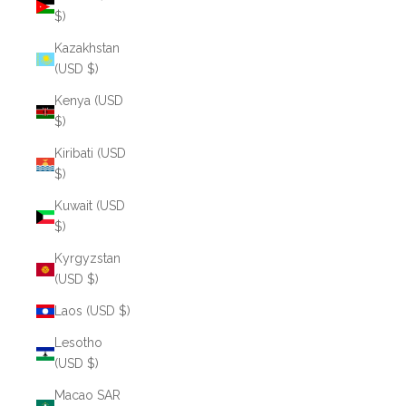
$)
Kazakhstan
(USD $)
Kenya (USD
$)
Kiribati (USD
$)
Kuwait (USD
$)
Kyrgyzstan
(USD $)
Laos (USD $)
Lesotho
(USD $)
Macao SAR