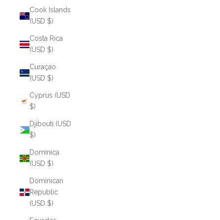
Cook Islands
(USD $)
Costa Rica
(USD $)
Curaçao
(USD $)
Cyprus (USD
$)
Djibouti (USD
$)
Dominica
(USD $)
Dominican
Republic
(USD $)