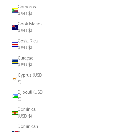
Comoros
(USD $)
Cook Islands
(USD $)
Costa Rica
(USD $)
Curaçao
(USD $)
Cyprus (USD
$)
Djibouti (USD
$)
Dominica
(USD $)
Dominican