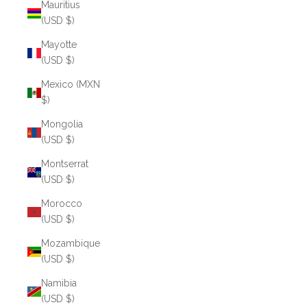
Mauritius
(USD $)
Mayotte
(USD $)
Mexico (MXN
$)
Mongolia
(USD $)
Montserrat
(USD $)
Morocco
(USD $)
Mozambique
(USD $)
Namibia
(USD $)