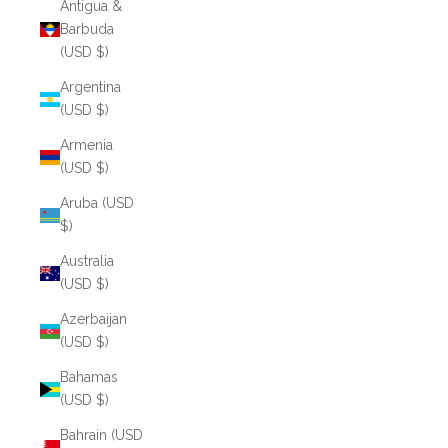
Antigua &
Barbuda
(USD $)
Argentina
(USD $)
Armenia
(USD $)
Aruba (USD
$)
Australia
(USD $)
Azerbaijan
(USD $)
Bahamas
(USD $)
Bahrain (USD