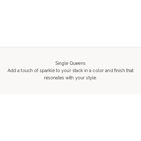
Single Queens
Add a touch of sparkle to your stack in a color and finish that
resonates with your style.