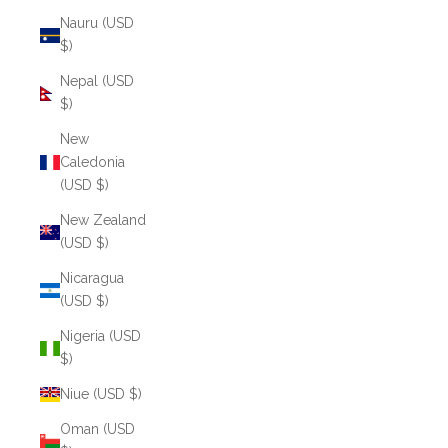
Nauru (USD
$)
Nepal (USD
$)
New
Caledonia
(USD $)
New Zealand
(USD $)
Nicaragua
(USD $)
Nigeria (USD
$)
Niue (USD $)
Oman (USD