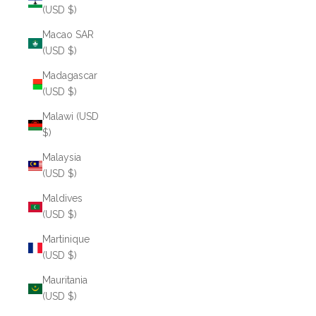
(USD $)
Macao SAR
(USD $)
Madagascar
(USD $)
Malawi (USD
$)
Malaysia
(USD $)
Maldives
(USD $)
Martinique
(USD $)
Mauritania
(USD $)