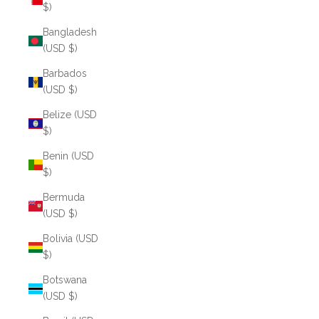
$)
Bangladesh
(USD $)
Barbados
(USD $)
Belize (USD
$)
Benin (USD
$)
Bermuda
(USD $)
Bolivia (USD
$)
Botswana
(USD $)