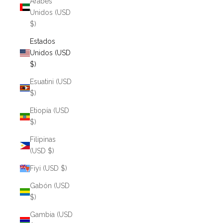
Árabes
Unidos (USD
$)
Estados
Unidos (USD
$)
Esuatini (USD
$)
Etiopía (USD
$)
Filipinas
(USD $)
Fiyi (USD $)
Gabón (USD
$)
Gambia (USD