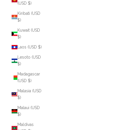
(USD $)
Kiribati (USD
$)
Kuwait (USD
$)
Laos (USD $)
Lesoto (USD
$)
Madagascar
(USD $)
Malasia (USD
$)
Malaui (USD
$)
Maldivas