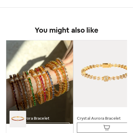
You might also like
Ruby Aurora Bracelet
Crystal Aurora Bracelet