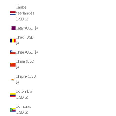
Caribe
neerlandés
(USD $)
Catar (USD $)
Chad (USD
$)
Chile (USD $)
China (USD
$)
Chipre (USD
$)
Colombia
(USD $)
Comoras
(USD $)