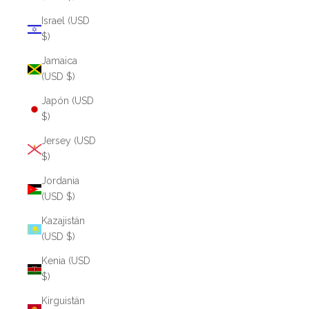
Israel (USD
$)
Jamaica
(USD $)
Japón (USD
$)
Jersey (USD
$)
Jordania
(USD $)
Kazajistán
(USD $)
Kenia (USD
$)
Kirguistán