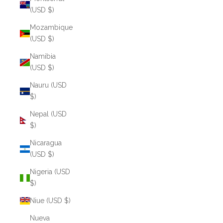
(USD $)
Mozambique
(USD $)
Namibia
(USD $)
Nauru (USD
$)
Nepal (USD
$)
Nicaragua
(USD $)
Nigeria (USD
$)
Niue (USD $)
Nueva