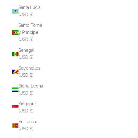
Santa Lucía
(USD $)
Santo Tomé
y Príncipe
(USD $)
Senegal
(USD $)
Seychelles
(USD $)
Sierra Leona
(USD $)
Singapur
(USD $)
Sri Lanka
(USD $)