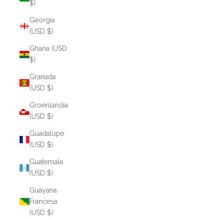
$)
Georgia
(USD $)
Ghana (USD
$)
Granada
(USD $)
Groenlandia
(USD $)
Guadalupe
(USD $)
Guatemala
(USD $)
Guayana
Francesa
(USD $)