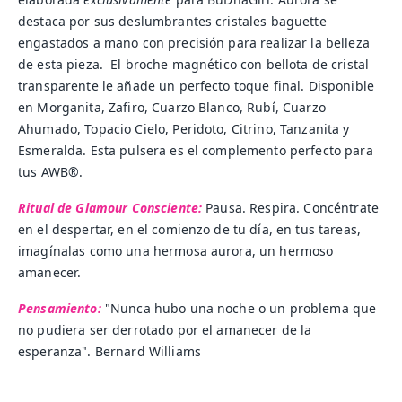
destaca por sus deslumbrantes cristales baguette
engastados a mano con precisión para realizar la belleza
de esta pieza. El broche magnético con bellota de cristal
transparente le añade un perfecto toque final. Disponible
en Morganita, Zafiro, Cuarzo Blanco, Rubí, Cuarzo
Ahumado, Topacio Cielo, Peridoto, Citrino, Tanzanita y
Esmeralda. Esta pulsera es el complemento perfecto para
tus AWB®.
Ritual de Glamour Consciente:
Pausa. Respira. Concéntrate
en el despertar, en el comienzo de tu día, en tus tareas,
imagínalas como una hermosa aurora, un hermoso
amanecer.
Pensamiento:
"Nunca hubo una noche o un problema que
no pudiera ser derrotado por el amanecer de la
esperanza".
Bernard Williams