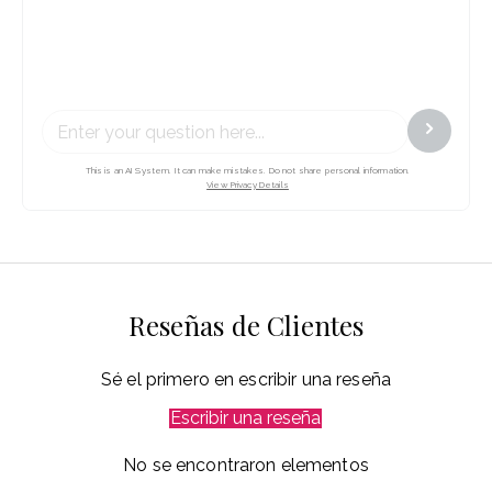
Reseñas de Clientes
Sé el primero en escribir una reseña
Escribir una reseña
No se encontraron elementos