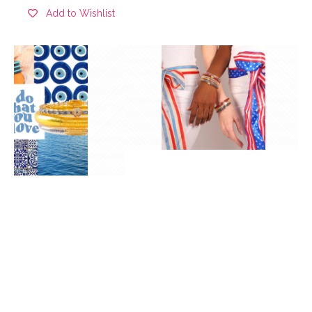
Add to Wishlist