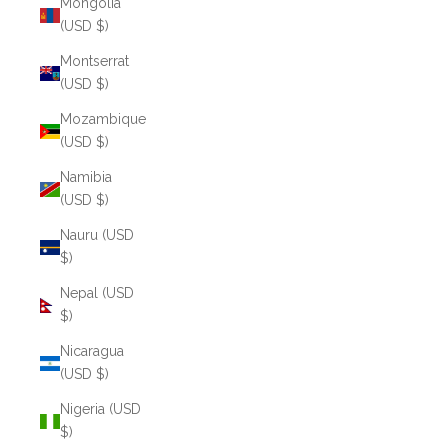
Mongolia
(USD $)
Montserrat
(USD $)
Mozambique
(USD $)
Namibia
(USD $)
Nauru (USD
$)
Nepal (USD
$)
Nicaragua
(USD $)
Nigeria (USD
$)