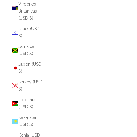
Vírgenes
Británicas
(USD $)
Israel (USD
$)
Jamaica
(USD $)
Japón (USD
$)
Jersey (USD
$)
Jordania
(USD $)
Kazajistán
(USD $)
Kenia (USD