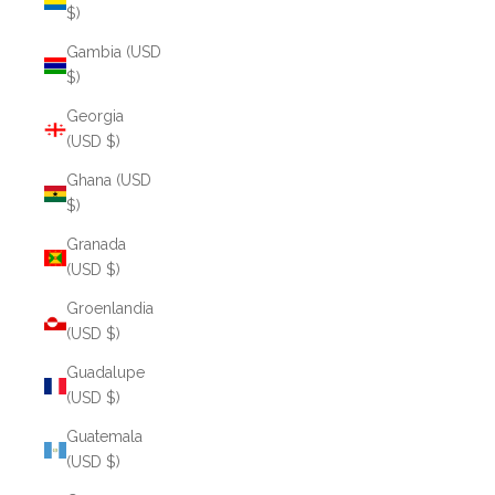
$)
Gambia (USD
$)
Georgia
(USD $)
Ghana (USD
$)
Granada
(USD $)
Groenlandia
(USD $)
Guadalupe
(USD $)
Guatemala
(USD $)