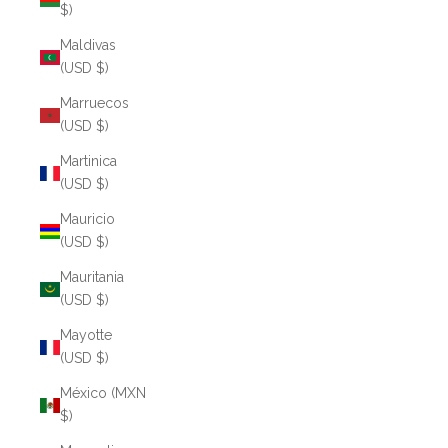
$)
Maldivas
(USD $)
Marruecos
(USD $)
Martinica
(USD $)
Mauricio
(USD $)
Mauritania
(USD $)
Mayotte
(USD $)
México (MXN
$)