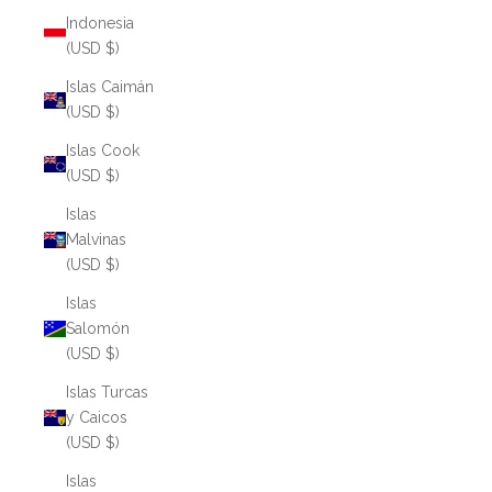
Indonesia
(USD $)
Islas Caimán
(USD $)
Islas Cook
(USD $)
Islas
Malvinas
(USD $)
Islas
Salomón
(USD $)
Islas Turcas
y Caicos
(USD $)
Islas