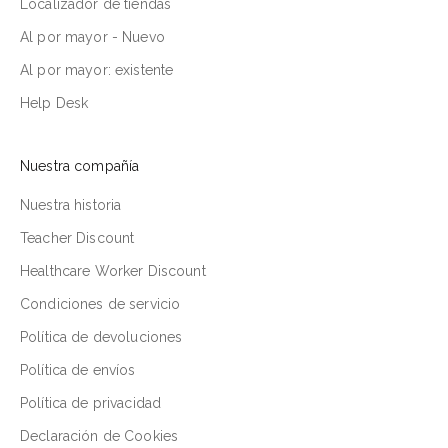
Localizador de tiendas
Al por mayor - Nuevo
Al por mayor: existente
Help Desk
Nuestra compañía
Nuestra historia
Teacher Discount
Healthcare Worker Discount
Condiciones de servicio
Política de devoluciones
Política de envíos
Política de privacidad
Declaración de Cookies