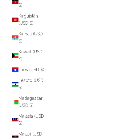
$)
Kirguistán
(USD $)
Kiribati (USD
$)
Kuwait (USD
$)
Laos (USD $)
Lesoto (USD
$)
Madagascar
(USD $)
Malasia (USD
$)
Malaui (USD