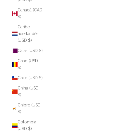
Canadá (CAD
$)
Caribe
neerlandés
(USD $)
Catar (USD $)
Chad (USD
$)
Chile (USD $)
China (USD
$)
Chipre (USD
$)
Colombia
(USD $)