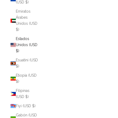
(USD $)
Emiratos
Árabes
Unidos (USD
$)
Estados
Unidos (USD
$)
Esuatini (USD
$)
Etiopía (USD
$)
Filipinas
(USD $)
Fiyi (USD $)
Gabón (USD