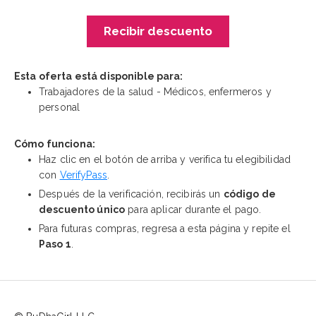
Recibir descuento
Esta oferta está disponible para:
Trabajadores de la salud - Médicos, enfermeros y
personal
Cómo funciona:
Haz clic en el botón de arriba y verifica tu elegibilidad
con
VerifyPass
.
Después de la verificación, recibirás un
código de
descuento único
para aplicar durante el pago.
Para futuras compras, regresa a esta página y repite el
Paso 1
.