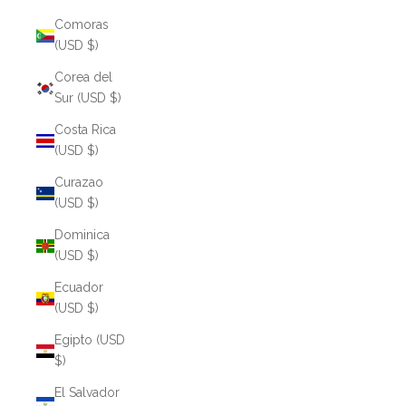
Comoras
(USD $)
Corea del
Sur (USD $)
Costa Rica
(USD $)
Curazao
(USD $)
Dominica
(USD $)
Ecuador
(USD $)
Egipto (USD
$)
El Salvador