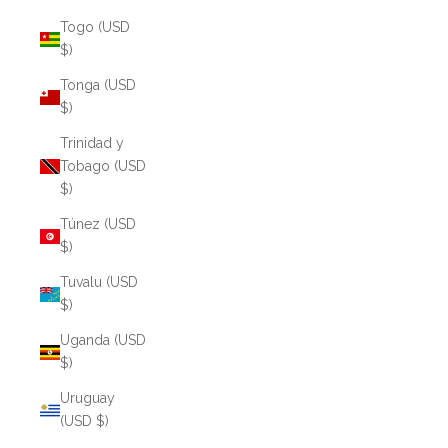
Togo (USD
$)
Tonga (USD
$)
Trinidad y
Tobago (USD
$)
Túnez (USD
$)
Tuvalu (USD
$)
Uganda (USD
$)
Uruguay
(USD $)