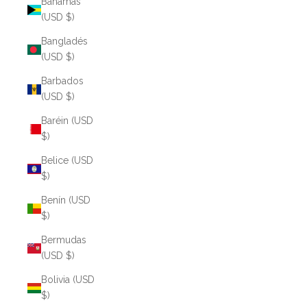
Bahamas
(USD $)
Bangladés
(USD $)
Barbados
(USD $)
Baréin (USD
$)
Belice (USD
$)
Benín (USD
$)
Bermudas
(USD $)
Bolivia (USD
$)