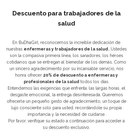
Descuento para trabajadores de la
salud
En BuDhaGirl, reconocemos la increíble dedicación de
nuestras
enfermeras y trabajadores de la salud.
Ustedes
son la compasiva primera línea, los sanadores, los héroes
cotidianos que se entregan al bienestar de los demás. Como
un sincero agradecimiento por su incansable servicio, nos
honra ofrecer
20% de descuento a enfermeras y
profesionales de la salud
todos los días.
Entendemos las exigencias que enfrenta: las largas horas, el
desgaste emocional, la entrega desinteresada. Queremos
ofrecerle un pequeño gesto de agradecimiento, un toque de
lujo consciente solo para usted, recordándole su propia
importancia y la necesidad de cuidarse.
Por favor, verifique su estado a continuación para acceder a
su descuento exclusivo.