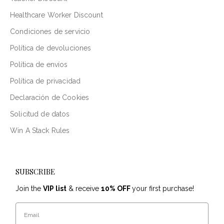
Healthcare Worker Discount
Condiciones de servicio
Política de devoluciones
Política de envíos
Política de privacidad
Declaración de Cookies
Solicitud de datos
Win A Stack Rules
SUBSCRIBE
Join the
VIP list
& receive
10% OFF
your first purchase!
Email