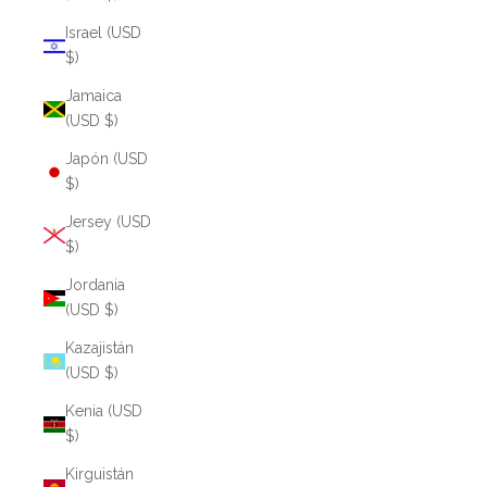
Israel (USD
$)
Jamaica
(USD $)
Japón (USD
$)
Jersey (USD
$)
Jordania
(USD $)
Kazajistán
(USD $)
Kenia (USD
$)
Kirguistán