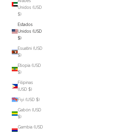
Árabes
Unidos (USD
$)
Estados
Unidos (USD
$)
Esuatini (USD
$)
Etiopía (USD
$)
Filipinas
(USD $)
Fiyi (USD $)
Gabón (USD
$)
Gambia (USD