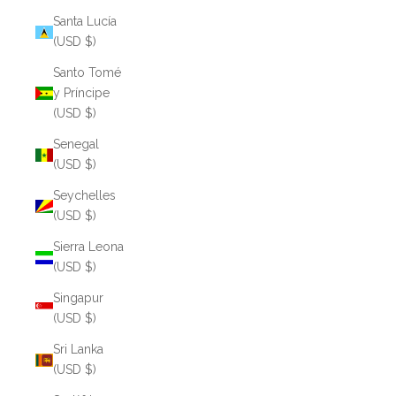
Santa Lucía
(USD $)
Santo Tomé
y Príncipe
(USD $)
Senegal
(USD $)
Seychelles
(USD $)
Sierra Leona
(USD $)
Singapur
(USD $)
Sri Lanka
(USD $)