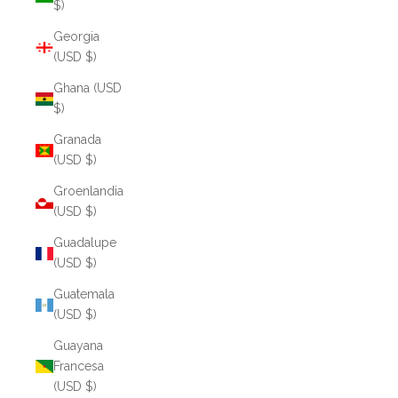
$)
Georgia
(USD $)
Ghana (USD
$)
Granada
(USD $)
Groenlandia
(USD $)
Guadalupe
(USD $)
Guatemala
(USD $)
Guayana
Francesa
(USD $)