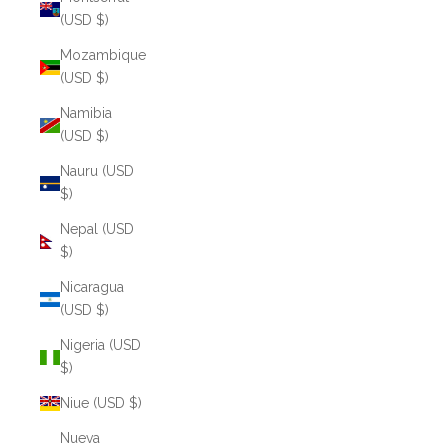
(USD $)
Mozambique
(USD $)
Namibia
(USD $)
Nauru (USD
$)
Nepal (USD
$)
Nicaragua
(USD $)
Nigeria (USD
$)
Niue (USD $)
Nueva