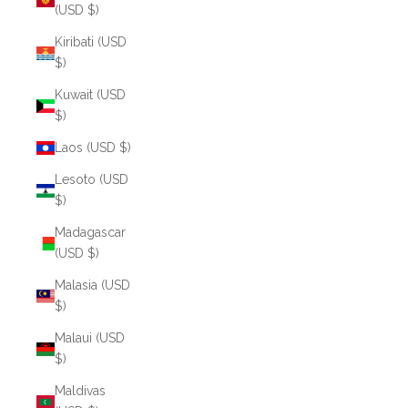
(USD $)
Kiribati (USD
$)
Kuwait (USD
$)
Laos (USD $)
Lesoto (USD
$)
Madagascar
(USD $)
Malasia (USD
$)
Malaui (USD
$)
Maldivas