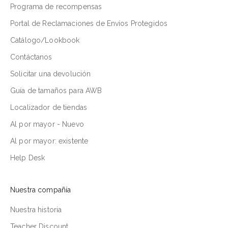
Programa de recompensas
Portal de Reclamaciones de Envíos Protegidos
Catálogo/Lookbook
Contáctanos
Solicitar una devolución
Guía de tamaños para AWB
Localizador de tiendas
Al por mayor - Nuevo
Al por mayor: existente
Help Desk
Nuestra compañía
Nuestra historia
Teacher Discount