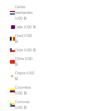
Caribe
neerlandés
(USD $)
Catar (USD $)
Chad (USD
$)
Chile (USD $)
China (USD
$)
Chipre (USD
$)
Colombia
(USD $)
Comoras
(USD $)