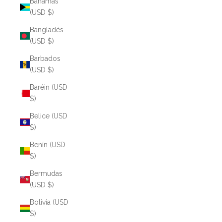
Bahamas
(USD $)
Bangladés
(USD $)
Barbados
(USD $)
Baréin (USD
$)
Belice (USD
$)
Benín (USD
$)
Bermudas
(USD $)
Bolivia (USD
$)