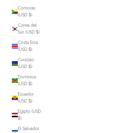
Comoras
(USD $)
Corea del
Sur (USD $)
Costa Rica
(USD $)
Curazao
(USD $)
Dominica
(USD $)
Ecuador
(USD $)
Egipto (USD
$)
El Salvador