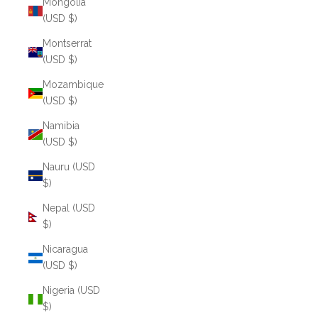
Mongolia
(USD $)
Montserrat
(USD $)
Mozambique
(USD $)
Namibia
(USD $)
Nauru (USD
$)
Nepal (USD
$)
Nicaragua
(USD $)
Nigeria (USD
$)