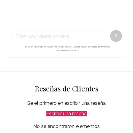
Reseñas de Clientes
Sé el primero en escribir una reseña
Escribir una reseña
No se encontraron elementos