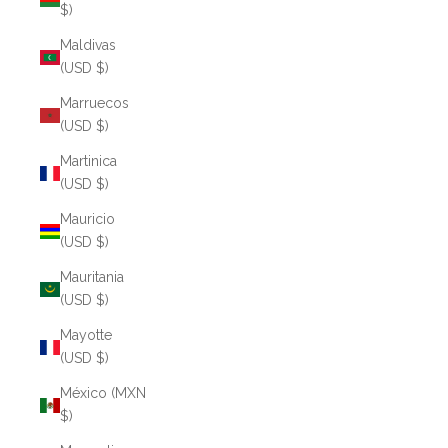
$)
Maldivas
(USD $)
Marruecos
(USD $)
Martinica
(USD $)
Mauricio
(USD $)
Mauritania
(USD $)
Mayotte
(USD $)
México (MXN
$)