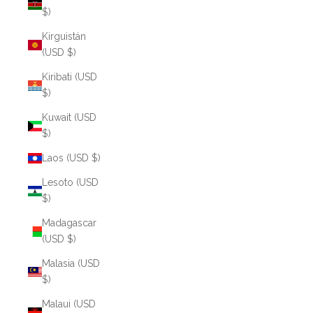
$)
Kirguistán
(USD $)
Kiribati (USD
$)
Kuwait (USD
$)
Laos (USD $)
Lesoto (USD
$)
Madagascar
(USD $)
Malasia (USD
$)
Malaui (USD