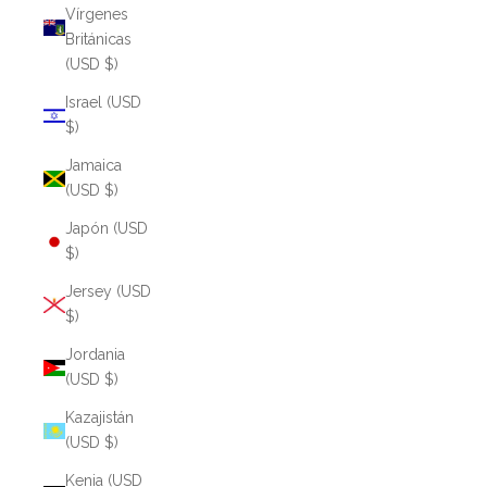
Vírgenes
Británicas
(USD $)
Israel (USD
$)
Jamaica
(USD $)
Japón (USD
$)
Jersey (USD
$)
Jordania
(USD $)
Kazajistán
(USD $)
Kenia (USD