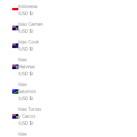
Indonesia
(USD $)
Islas Caimán
(USD $)
Islas Cook
(USD $)
Islas
Malvinas
(USD $)
Islas
Salomón
(USD $)
Islas Turcas
y Caicos
(USD $)
Islas