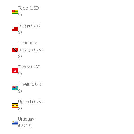
Togo (USD
$)
Tonga (USD
$)
Trinidad y
Tobago (USD
$)
Túnez (USD
$)
Tuvalu (USD
$)
Uganda (USD
$)
Uruguay
(USD $)