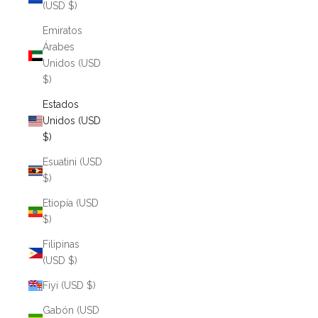
(USD $)
Emiratos
Árabes
Unidos (USD
$)
Estados
Unidos (USD
$)
Esuatini (USD
$)
Etiopía (USD
$)
Filipinas
(USD $)
Fiyi (USD $)
Gabón (USD