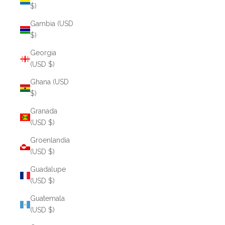
$)
Gambia (USD
$)
Georgia
(USD $)
Ghana (USD
$)
Granada
(USD $)
Groenlandia
(USD $)
Guadalupe
(USD $)
Guatemala
(USD $)