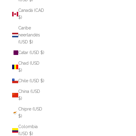
Canadá (CAD
$)
Caribe
neerlandés
(USD $)
Catar (USD $)
Chad (USD
$)
Chile (USD $)
China (USD
$)
Chipre (USD
$)
Colombia
(USD $)