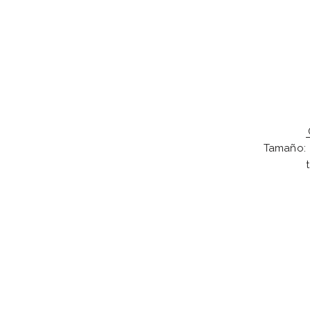
Tamaño: