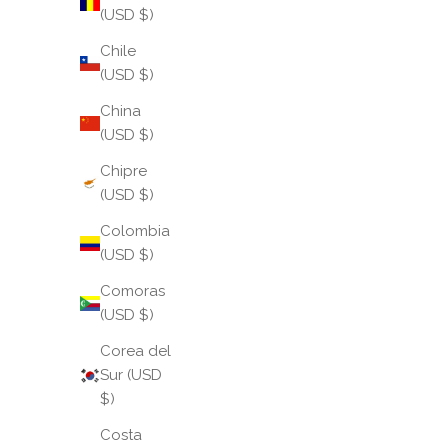
(USD $)
Chile
(USD $)
China
(USD $)
Chipre
(USD $)
Colombia
(USD $)
Comoras
(USD $)
Corea del
Sur (USD
$)
Costa