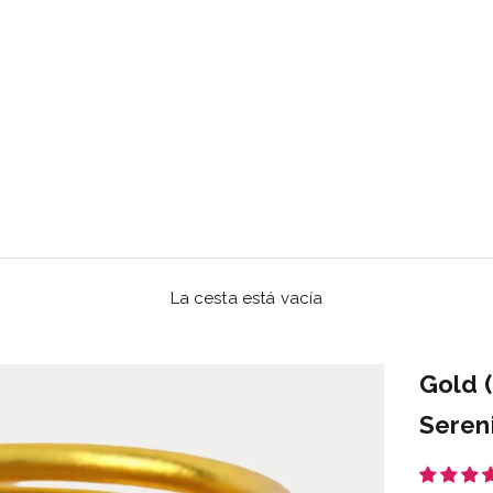
La cesta está vacía
Gold 
Seren