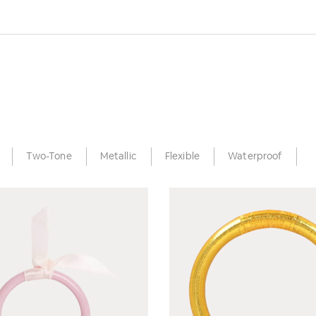
Two-Tone
Metallic
Flexible
Waterproof