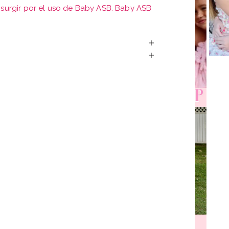
urgir por el uso de Baby ASB. Baby ASB