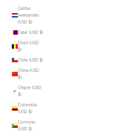
Caribe
neerlandés
(USD $)
Catar (USD $)
Chad (USD
$)
Chile (USD $)
China (USD
$)
Chipre (USD
$)
Colombia
(USD $)
Comoras
(USD $)