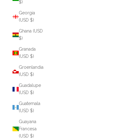
$)
Georgia
(USD $)
Ghana (USD
$)
Granada
(USD $)
Groenlandia
(USD $)
Guadalupe
(USD $)
Guatemala
(USD $)
Guayana
Francesa
(USD $)