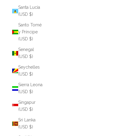
Santa Lucía
(USD $)
Santo Tomé
y Príncipe
(USD $)
Senegal
(USD $)
Seychelles
(USD $)
Sierra Leona
(USD $)
Singapur
(USD $)
Sri Lanka
(USD $)