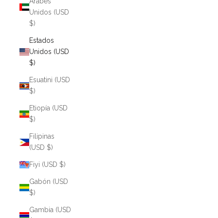
Árabes
Unidos (USD
$)
Estados
Unidos (USD
$)
Esuatini (USD
$)
Etiopía (USD
$)
Filipinas
(USD $)
Fiyi (USD $)
Gabón (USD
$)
Gambia (USD