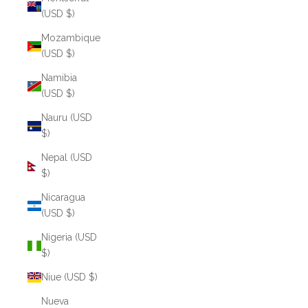
(USD $)
Mozambique
(USD $)
Namibia
(USD $)
Nauru (USD
$)
Nepal (USD
$)
Nicaragua
(USD $)
Nigeria (USD
$)
Niue (USD $)
Nueva