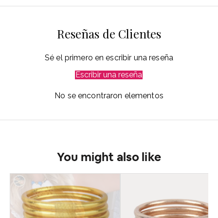
Reseñas de Clientes
Sé el primero en escribir una reseña
Escribir una reseña
No se encontraron elementos
You might also like