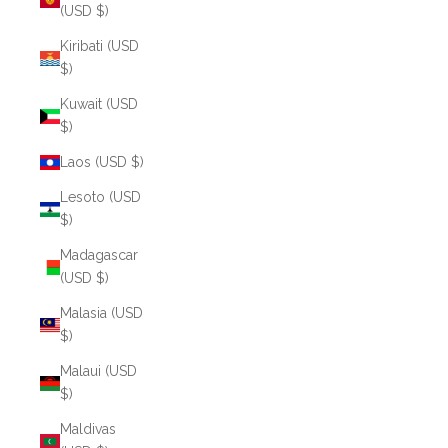
(USD $)
Kiribati (USD
$)
Kuwait (USD
$)
Laos (USD $)
Lesoto (USD
$)
Madagascar
(USD $)
Malasia (USD
$)
Malaui (USD
$)
Maldivas