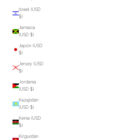
Israel (USD
$)
Jamaica
(USD $)
Japón (USD
$)
Jersey (USD
$)
Jordania
(USD $)
Kazajistán
(USD $)
Kenia (USD
$)
Kirguistán