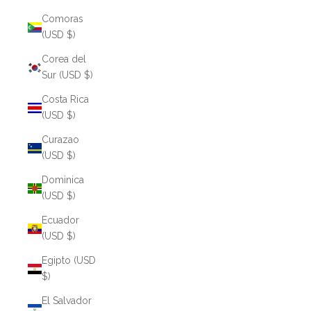
Comoras
(USD $)
Corea del
Sur (USD $)
Costa Rica
(USD $)
Curazao
(USD $)
Dominica
(USD $)
Ecuador
(USD $)
Egipto (USD
$)
El Salvador