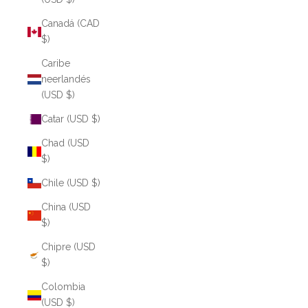
Canadá (CAD
$)
Caribe
neerlandés
(USD $)
Catar (USD $)
Chad (USD
$)
Chile (USD $)
China (USD
$)
Chipre (USD
$)
Colombia
(USD $)