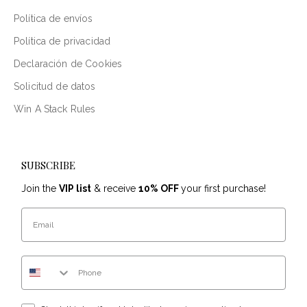
Política de envíos
Política de privacidad
Declaración de Cookies
Solicitud de datos
Win A Stack Rules
SUBSCRIBE
Join the
VIP list
& receive
10% OFF
your first purchase!
Email
Phone Number