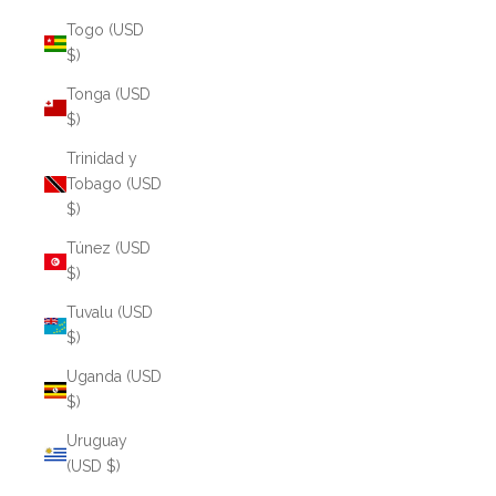
Togo (USD
$)
Tonga (USD
$)
Trinidad y
Tobago (USD
$)
Túnez (USD
$)
Tuvalu (USD
$)
Uganda (USD
$)
Uruguay
(USD $)