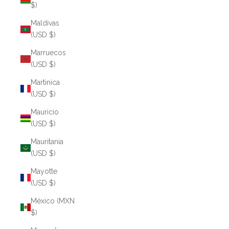
$)
Maldivas
(USD $)
Marruecos
(USD $)
Martinica
(USD $)
Mauricio
(USD $)
Mauritania
(USD $)
Mayotte
(USD $)
México (MXN
$)