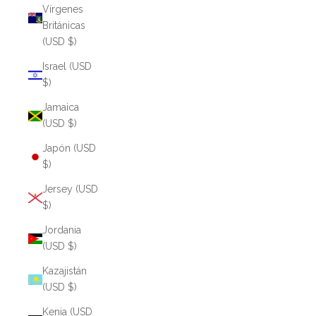
Vírgenes
Británicas
(USD $)
Israel (USD
$)
Jamaica
(USD $)
Japón (USD
$)
Jersey (USD
$)
Jordania
(USD $)
Kazajistán
(USD $)
Kenia (USD