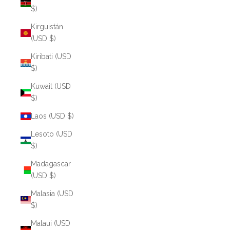
$)
Kirguistán
(USD $)
Kiribati (USD
$)
Kuwait (USD
$)
Laos (USD $)
Lesoto (USD
$)
Madagascar
(USD $)
Malasia (USD
$)
Malaui (USD