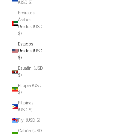
(USD $)
Emiratos
Árabes
Unidos (USD
$)
Estados
Unidos (USD
$)
Esuatini (USD
$)
Etiopía (USD
$)
Filipinas
(USD $)
Fiyi (USD $)
Gabón (USD