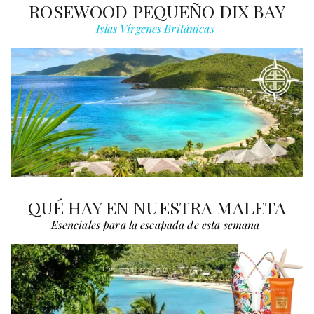
ROSEWOOD PEQUEÑO DIX BAY
Islas Vírgenes Británicas
QUÉ HAY EN NUESTRA MALETA
Esenciales para la escapada de esta semana