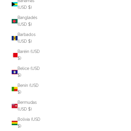
Bahamas
(USD $)
Bangladés
(USD $)
Barbados
(USD $)
Baréin (USD
$)
Belice (USD
$)
Benín (USD
$)
Bermudas
(USD $)
Bolivia (USD
$)