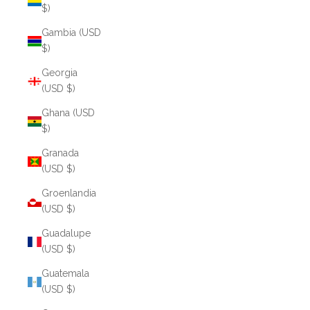
$)
Gambia (USD
$)
Georgia
(USD $)
Ghana (USD
$)
Granada
(USD $)
Groenlandia
(USD $)
Guadalupe
(USD $)
Guatemala
(USD $)