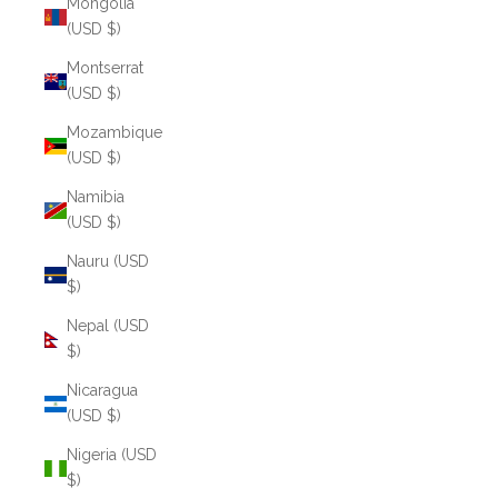
Mongolia
(USD $)
Montserrat
(USD $)
Mozambique
(USD $)
Namibia
(USD $)
Nauru (USD
$)
Nepal (USD
$)
Nicaragua
(USD $)
Nigeria (USD
$)