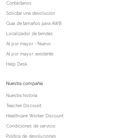
Contáctanos
Solicitar una devolución
Guía de tamaños para AWB
Localizador de tiendas
Al por mayor - Nuevo
Al por mayor: existente
Help Desk
Nuestra compañía
Nuestra historia
Teacher Discount
Healthcare Worker Discount
Condiciones de servicio
Política de devoluciones