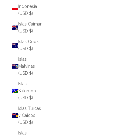
Indonesia
(USD $)
Islas Caimán
(USD $)
Islas Cook
(USD $)
Islas
Malvinas
(USD $)
Islas
Salomón
(USD $)
Islas Turcas
y Caicos
(USD $)
Islas