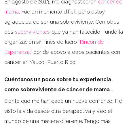
En agosto de 2013, me diagnosticaron
cáncer de
mama
. Fue un momento difícil, pero estoy
agradecida de ser una sobreviviente. Con otros
dos
supervivientes
que ya han fallecido, fundé la
organización sin fines de lucro
"Rincón de
Esperanza,"
donde apoyo a otros pacientes con
cáncer en Yauco, Puerto Rico.
Cuéntanos un poco sobre tu experiencia
como sobreviviente de cáncer de mama...
Siento que me han dado un nuevo comienzo. He
visto la vida desde otra perspectiva y veo el
mundo de una manera diferente. Tengo más