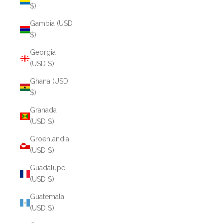
$)
Gambia (USD
$)
Georgia
(USD $)
Ghana (USD
$)
Granada
(USD $)
Groenlandia
(USD $)
Guadalupe
(USD $)
Guatemala
(USD $)