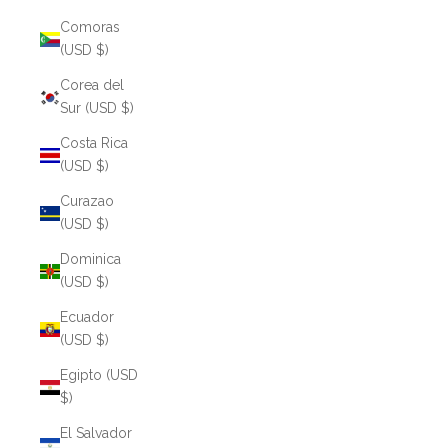
Comoras
(USD $)
Corea del
Sur (USD $)
Costa Rica
(USD $)
Curazao
(USD $)
Dominica
(USD $)
Ecuador
(USD $)
Egipto (USD
$)
El Salvador