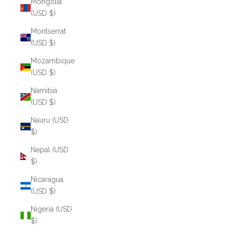
Mongolia
(USD $)
Montserrat
(USD $)
Mozambique
(USD $)
Namibia
(USD $)
Nauru (USD
$)
Nepal (USD
$)
Nicaragua
(USD $)
Nigeria (USD
$)