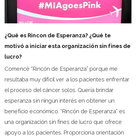
¿Qué es Rincon de Esperanza? ¿Qué te
motivó a iniciar esta organización sin fines de
lucro?
Comencé
“Rincón de Esperanza”
porque me
resultaba muy difícil ver a los pacientes enfrentar
el proceso del cáncer solos. Quería brindar
esperanza sin ningún interés en obtener un
beneficio económico. “Rincón de Esperanza” es
una organización sin fines de lucro que ofrece
apoyo a los pacientes. Proporciona orientación