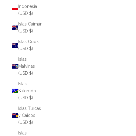
Indonesia
(USD $)
Islas Caimán
(USD $)
Islas Cook
(USD $)
Islas
Malvinas
(USD $)
Islas
Salomón
(USD $)
Islas Turcas
y Caicos
(USD $)
Islas