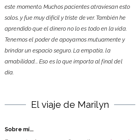
este momento. Muchos pacientes atraviesan esto
solos, y fue muy difícil y triste de ver. También he
aprendido que el dinero no lo es todo en la vida.
Tenemos el poder de apoyarnos mutuamente y
brindar un espacio seguro. La empatía, la
amabilidad... Eso es lo que importa al final del
día.
El viaje de Marilyn
Sobre mí...