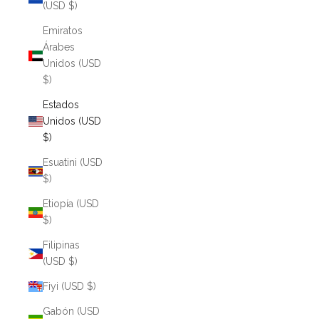
(USD $)
Emiratos
Árabes
Unidos (USD
$)
Estados
Unidos (USD
$)
Esuatini (USD
$)
Etiopía (USD
$)
Filipinas
(USD $)
Fiyi (USD $)
Gabón (USD