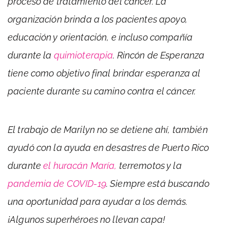
proceso de tratamiento del cáncer. La
organización brinda a los pacientes apoyo,
educación y orientación, e incluso compañía
durante la
quimioterapia
. Rincón de Esperanza
tiene como objetivo final brindar esperanza al
paciente durante su camino contra el cáncer.
El trabajo de Marilyn no se detiene ahí, también
ayudó con la ayuda en desastres de Puerto Rico
durante
el huracán María
,
terremotos y la
pandemia de COVID-19
. Siempre está buscando
una oportunidad para ayudar a los demás.
¡Algunos superhéroes no llevan capa!