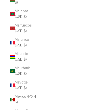
$)
Maldivas
(USD $)
Marruecos
(USD $)
Martinica
(USD $)
Mauricio
(USD $)
Mauritania
(USD $)
Mayotte
(USD $)
México (MXN
$)