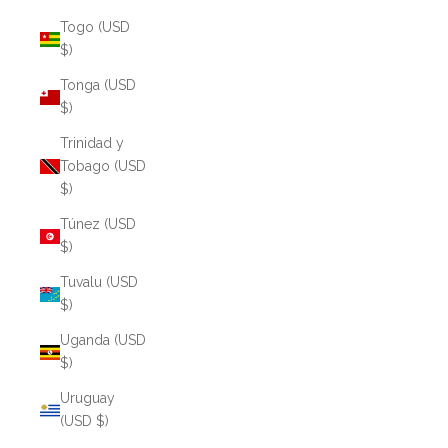
Togo (USD
$)
Tonga (USD
$)
Trinidad y
Tobago (USD
$)
Túnez (USD
$)
Tuvalu (USD
$)
Uganda (USD
$)
Uruguay
(USD $)