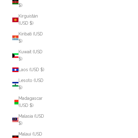
$)
Kirguistán
(USD $)
Kiribati (USD
$)
Kuwait (USD
$)
Laos (USD $)
Lesoto (USD
$)
Madagascar
(USD $)
Malasia (USD
$)
Malaui (USD