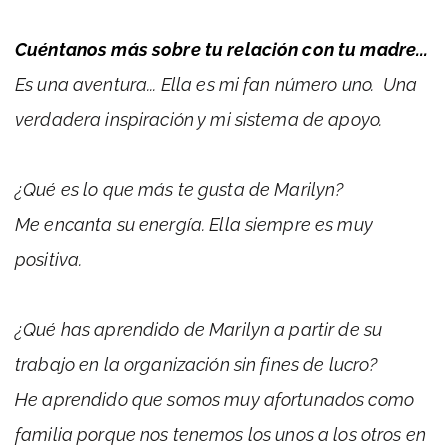
Cuéntanos más sobre tu relación con tu madre...
Es una aventura... Ella es mi fan número uno. Una
verdadera inspiración y mi sistema de apoyo.
¿Qué es lo que más te gusta de Marilyn?
Me encanta su energía. Ella siempre es muy
positiva.
¿Qué has aprendido de Marilyn a partir de su
trabajo en la organización sin fines de lucro?
He aprendido que somos muy afortunados como
familia porque nos tenemos los unos a los otros en