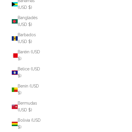
Bahamas
(USD $)
Bangladés
(USD $)
Barbados
(USD $)
Baréin (USD
$)
Belice (USD
$)
Benín (USD
$)
Bermudas
(USD $)
Bolivia (USD
$)