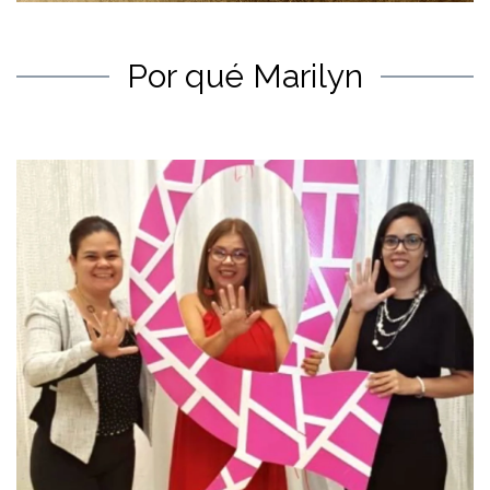
Por qué Marilyn