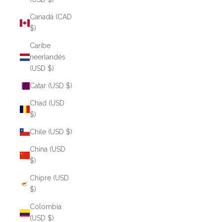
Canadá (CAD
$)
Caribe
neerlandés
(USD $)
Catar (USD $)
Chad (USD
$)
Chile (USD $)
China (USD
$)
Chipre (USD
$)
Colombia
(USD $)