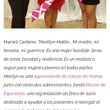
Marieli Cedeno:
"
Marlilyn Mattei... Mi madre, mi
heroína, mi guerrera. Es una mujer humilde, llena
de amor, bondad y resiliencia. Es un modelo a
seguir para mujeres jóvenes en todas partes.
Marilyn es una
superviviente de cáncer de mama
;
junto con otras dos sobrevivientes, fundó
Rincón de
Esperanza
, una organización sin fines de lucro
dedicada a ayudar a los pacientes a navegar el