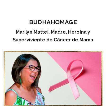
BUDHAHOMAGE
Marilyn Mattei, Madre, Heroína y
Superviviente de Cáncer de Mama