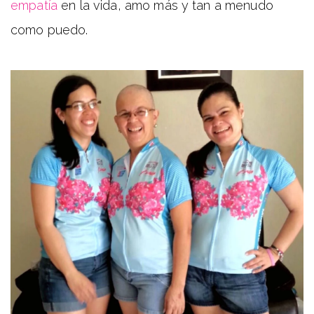
empatía
en la vida, amo más y tan a menudo
como puedo.