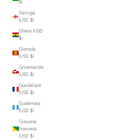
$)
Georgia
(USD $)
Ghana (USD
$)
Granada
(USD $)
Groenlandia
(USD $)
Guadalupe
(USD $)
Guatemala
(USD $)
Guayana
Francesa
(USD $)