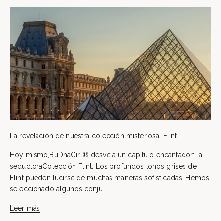
La revelación de nuestra colección misteriosa: Flint
Hoy mismo,BuDhaGirl® desvela un capítulo encantador: la
seductoraColección Flint. Los profundos tonos grises de
Flint pueden lucirse de muchas maneras sofisticadas. Hemos
seleccionado algunos conju...
Leer más