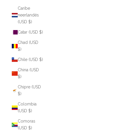
Caribe
neerlandés
(USD $)
Catar (USD $)
Chad (USD
$)
Chile (USD $)
China (USD
$)
Chipre (USD
$)
Colombia
(USD $)
Comoras
(USD $)