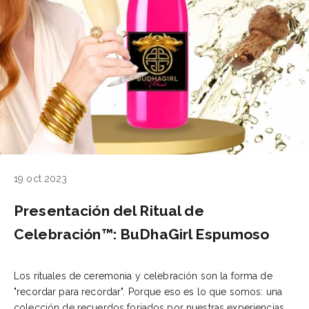
19 oct 2023
Presentación del Ritual de
Celebración™: BuDhaGirl Espumoso
Los rituales de ceremonia y celebración son la forma de
"recordar para recordar". Porque eso es lo que somos: una
colección de recuerdos forjados por nuestras experiencias