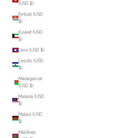
(USD $)
Kiribati (USD
$)
Kuwait (USD
$)
Laos (USD $)
Lesoto (USD
$)
Madagascar
(USD $)
Malasia (USD
$)
Malaui (USD
$)
Maldivas