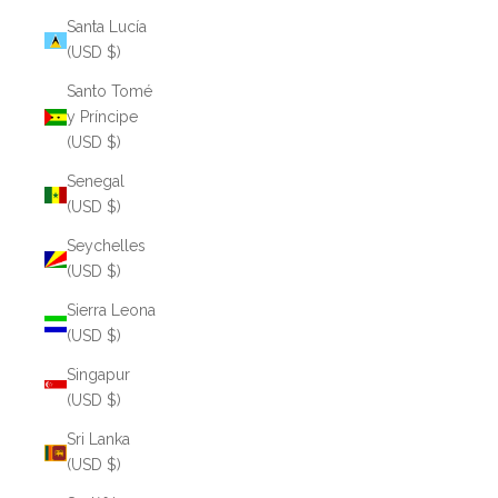
Santa Lucía
(USD $)
Santo Tomé
y Príncipe
(USD $)
Senegal
(USD $)
Seychelles
(USD $)
Sierra Leona
(USD $)
Singapur
(USD $)
Sri Lanka
(USD $)