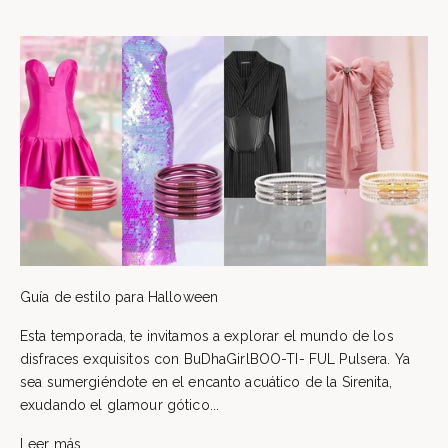
Guía de estilo para Halloween
Esta temporada, te invitamos a explorar el mundo de los
disfraces exquisitos con BuDhaGirlBOO-TI- FUL Pulsera. Ya
sea sumergiéndote en el encanto acuático de la Sirenita,
exudando el glamour gótico...
Leer más