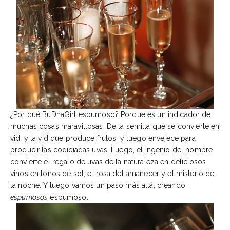
¿Por qué BuDhaGirl espumoso? Porque es un indicador de
muchas cosas maravillosas. De la semilla que se convierte en
vid, y la vid que produce frutos, y luego envejece para
producir las codiciadas uvas. Luego, el ingenio del hombre
convierte el regalo de uvas de la naturaleza en deliciosos
vinos en tonos de sol, el rosa del amanecer y el misterio de
la noche. Y luego vamos un paso más allá, creando
espumosos
espumoso.