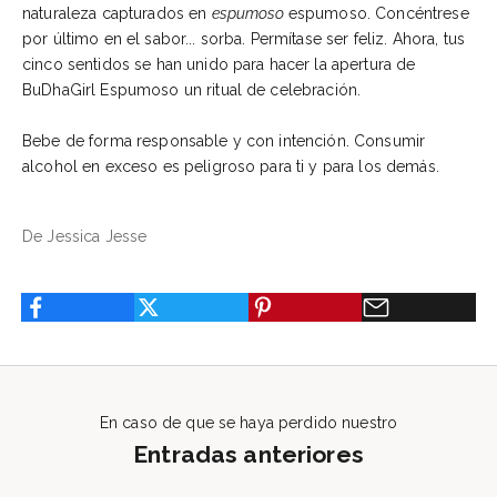
naturaleza capturados en
espumoso
espumoso. Concéntrese
por último en el sabor... sorba. Permítase ser feliz. Ahora, tus
cinco sentidos se han unido para hacer la apertura de
BuDhaGirl Espumoso un ritual de celebración.
Bebe de forma responsable y con intención. Consumir
alcohol en exceso es peligroso para ti y para los demás.
De Jessica Jesse
En caso de que se haya perdido nuestro
Entradas anteriores