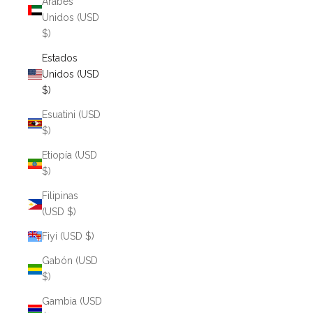
Árabes
Unidos (USD
$)
Estados
Unidos (USD
$)
Esuatini (USD
$)
Etiopía (USD
$)
Filipinas
(USD $)
Fiyi (USD $)
Gabón (USD
$)
Gambia (USD