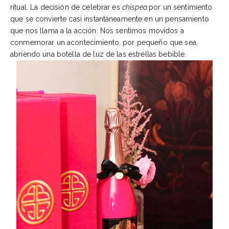
ritual. La decisión de celebrar es
chispea
por un sentimiento
que se convierte casi instantáneamente en un pensamiento
que nos llama a la acción. Nos sentimos movidos a
conmemorar un acontecimiento, por pequeño que sea,
abriendo una botella de luz de las estrellas bebible.