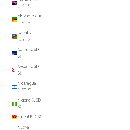
(USD $)
Mozambique
(USD $)
Namibia
(USD $)
Nauru (USD
$)
Nepal (USD
$)
Nicaragua
(USD $)
Nigeria (USD
$)
Niue (USD $)
Nueva