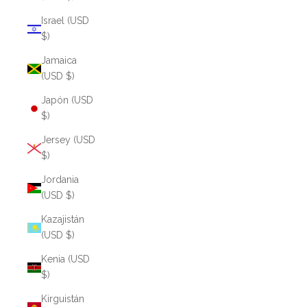
Israel (USD
$)
Jamaica
(USD $)
Japón (USD
$)
Jersey (USD
$)
Jordania
(USD $)
Kazajistán
(USD $)
Kenia (USD
$)
Kirguistán