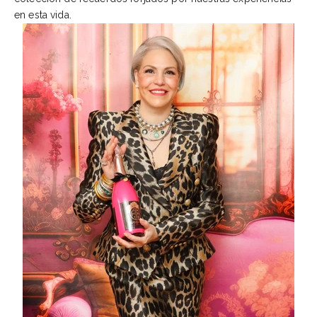
en esta vida.