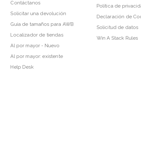
Contáctanos
Política de privaci
Solicitar una devolución
Declaración de Co
Guía de tamaños para AWB
Solicitud de datos
Localizador de tiendas
Win A Stack Rules
Al por mayor - Nuevo
Al por mayor: existente
Help Desk